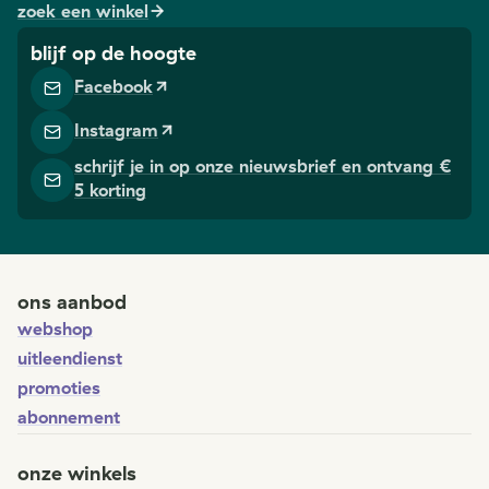
zoek een winkel
blijf op de hoogte
Facebook
Instagram
schrijf je in op onze nieuwsbrief en ontvang €
5 korting
ons aanbod
webshop
uitleendienst
promoties
abonnement
onze winkels