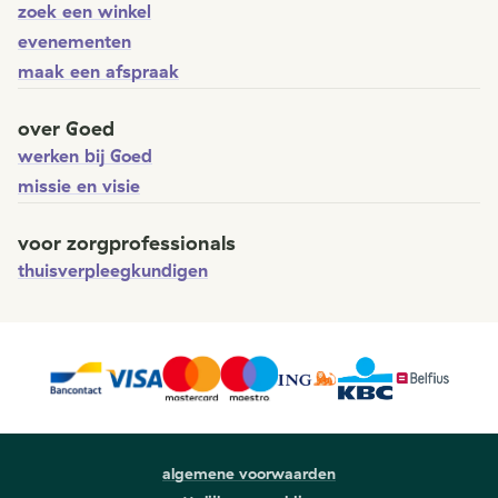
zoek een winkel
evenementen
maak een afspraak
over Goed
werken bij Goed
missie en visie
voor zorgprofessionals
thuisverpleegkundigen
algemene voorwaarden