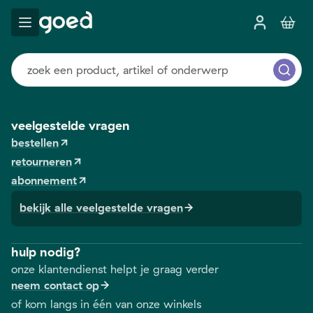
veelgestelde vragen
bestellen
retourneren
abonnement
bekijk alle veelgestelde vragen
hulp nodig?
onze klantendienst helpt je graag verder
neem contact op
of kom langs in één van onze winkels