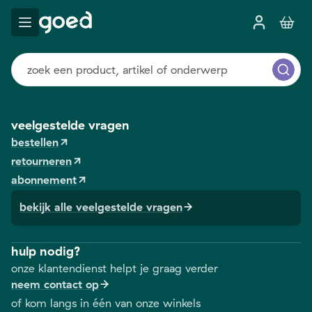
veelgestelde vragen
bestellen
retourneren
abonnement
bekijk alle veelgestelde vragen
hulp nodig?
onze klantendienst helpt je graag verder
neem contact op
of kom langs in één van onze winkels