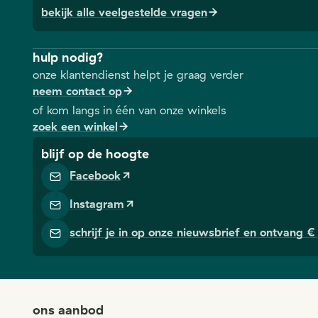
bekijk alle veelgestelde vragen
hulp nodig?
onze klantendienst helpt je graag verder
neem contact op
of kom langs in één van onze winkels
zoek een winkel
blijf op de hoogte
Facebook
Instagram
schrijf je in op onze nieuwsbrief en ontvang € 
ons aanbod