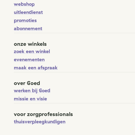
webshop
uitleendienst
promoties
abonnement
onze winkels
zoek een winkel
evenementen
maak een afspraak
over Goed
werken bij Goed
missie en visie
voor zorgprofessionals
thuisverpleegkundigen