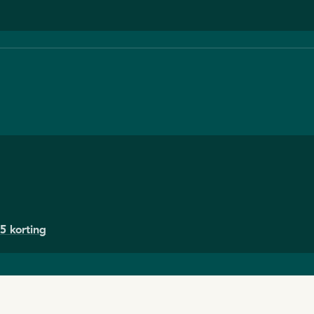
5 korting