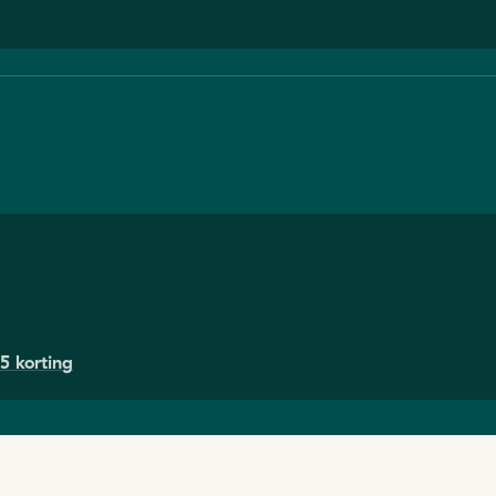
5 korting