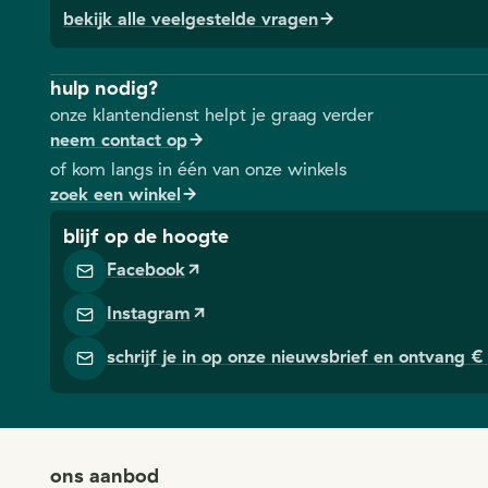
bekijk alle veelgestelde vragen
hulp nodig?
onze klantendienst helpt je graag verder
neem contact op
of kom langs in één van onze winkels
zoek een winkel
blijf op de hoogte
Facebook
Instagram
schrijf je in op onze nieuwsbrief en ontvang € 
ons aanbod