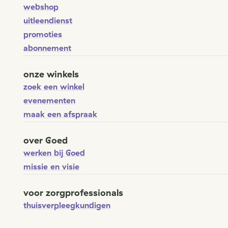
webshop
uitleendienst
promoties
abonnement
onze winkels
zoek een winkel
evenementen
maak een afspraak
over Goed
werken bij Goed
missie en visie
voor zorgprofessionals
thuisverpleegkundigen