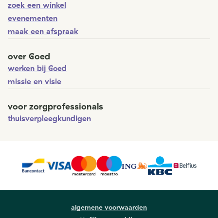
zoek een winkel
evenementen
maak een afspraak
over Goed
werken bij Goed
missie en visie
voor zorgprofessionals
thuisverpleegkundigen
algemene voorwaarden