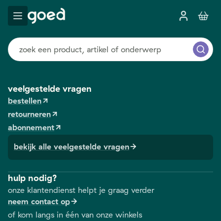
veelgestelde vragen
bestellen
retourneren
abonnement
bekijk alle veelgestelde vragen
hulp nodig?
onze klantendienst helpt je graag verder
neem contact op
of kom langs in één van onze winkels