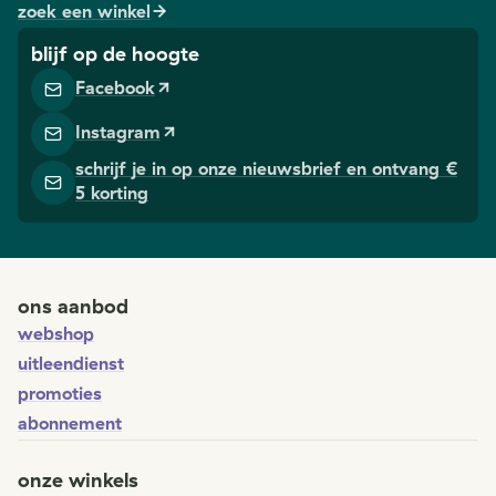
zoek een winkel
blijf op de hoogte
Facebook
Instagram
schrijf je in op onze nieuwsbrief en ontvang €
5 korting
ons aanbod
webshop
uitleendienst
promoties
abonnement
onze winkels