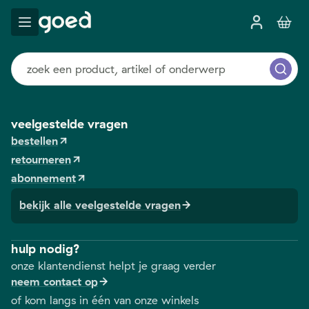
veelgestelde vragen
bestellen
retourneren
abonnement
bekijk alle veelgestelde vragen
hulp nodig?
onze klantendienst helpt je graag verder
neem contact op
of kom langs in één van onze winkels