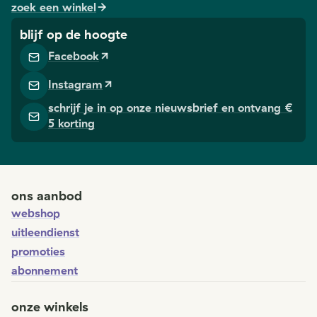
zoek een winkel
blijf op de hoogte
Facebook
Instagram
schrijf je in op onze nieuwsbrief en ontvang €
5 korting
ons aanbod
webshop
uitleendienst
promoties
abonnement
onze winkels