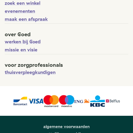
zoek een winkel
evenementen
maak een afspraak
over Goed
werken bij Goed
missie en visie
voor zorgprofessionals
thuisverpleegkundigen
algemene voorwaarden