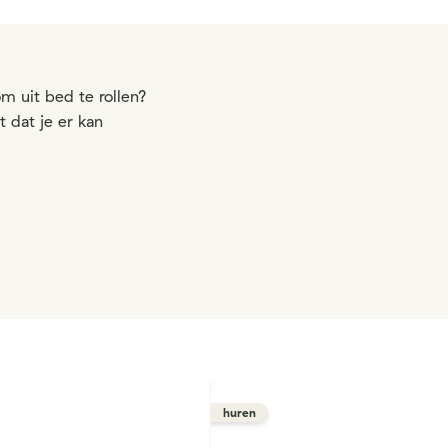
m uit bed te rollen?
 dat je er kan
huren