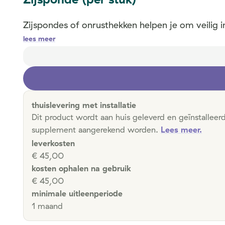
Zijspondes of onrusthekken helpen je om veilig in 
lees meer
thuislevering met installatie
Dit product wordt aan huis geleverd en geïnstalleer
supplement aangerekend worden.
Lees meer.
leverkosten
€ 45,00
kosten ophalen na gebruik
€ 45,00
minimale uitleenperiode
1 maand