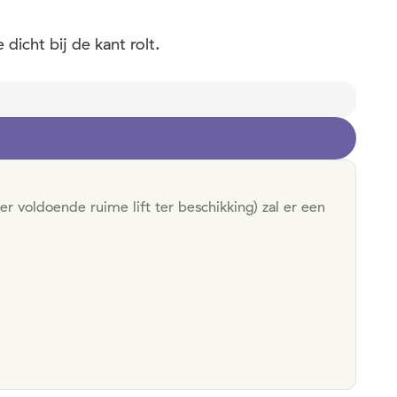
dicht bij de kant rolt.
r voldoende ruime lift ter beschikking) zal er een