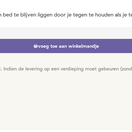
bed te blijven liggen door je tegen te houden als je te 
voeg toe aan winkelmandje
d. Indien de levering op een verdieping moet gebeuren (zonde