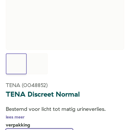
TENA
(0048852)
TENA Discreet Normal
Bestemd voor licht tot matig urineverlies.
lees meer
verpakking