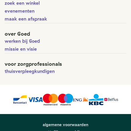
zoek een winkel
evenementen
maak een afspraak
over Goed
werken bij Goed
missie en visie
voor zorgprofessionals
thuisverpleegkundigen
algemene voorwaarden