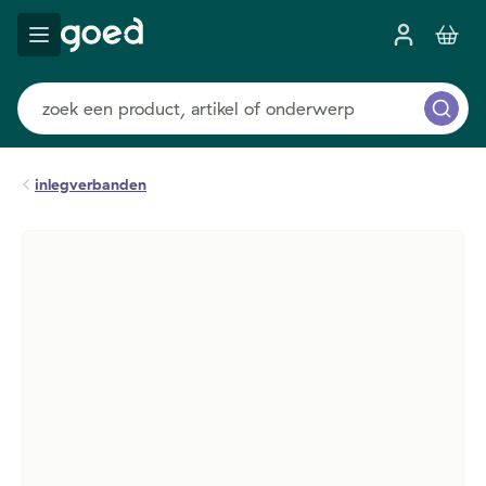
inlegverbanden