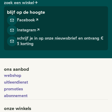
zoek een winkel
blijf op de hoogte
Facebook
Instagram
schrijf je in op onze nieuwsbrief en ontvang €
5 korting
ons aanbod
webshop
uitleendienst
promoties
abonnement
onze winkels