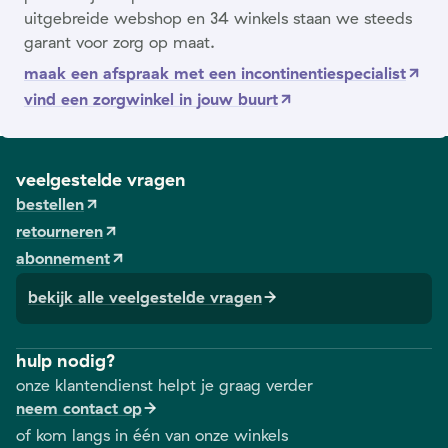
uitgebreide webshop en 34 winkels staan we steeds
garant voor zorg op maat.
maak een afspraak met een incontinentiespecialist
vind een zorgwinkel in jouw buurt
veelgestelde vragen
bestellen
retourneren
abonnement
bekijk alle veelgestelde vragen
hulp nodig?
onze klantendienst helpt je graag verder
neem contact op
of kom langs in één van onze winkels