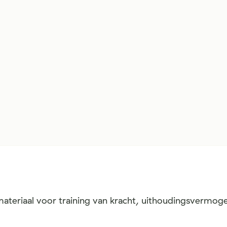
ateriaal voor training van kracht, uithoudingsvermoge