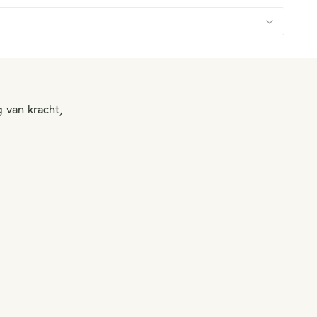
 van kracht,