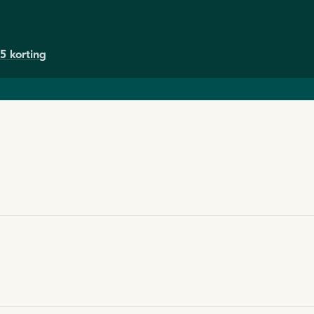
5 korting