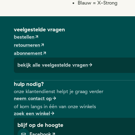
Blauw = X-Strong
veelgestelde vragen
bestellen
retourneren
abonnement
bekijk alle veelgestelde vragen
hulp nodig?
onze klantendienst helpt je graag verder
neem contact op
of kom langs in één van onze winkels
zoek een winkel
blijf op de hoogte
Facebook