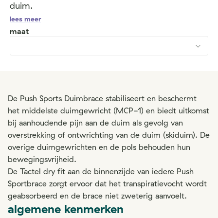
duim.
lees meer
maat
De Push Sports Duimbrace stabiliseert en beschermt
het middelste duimgewricht (MCP-1) en biedt uitkomst
bij aanhoudende pijn aan de duim als gevolg van
overstrekking of ontwrichting van de duim (skiduim). De
overige duimgewrichten en de pols behouden hun
bewegingsvrijheid.
De Tactel dry fit aan de binnenzijde van iedere Push
Sportbrace zorgt ervoor dat het transpiratievocht wordt
geabsorbeerd en de brace niet zweterig aanvoelt.
algemene kenmerken