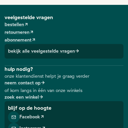
veelgestelde vragen
bestellen
retourneren
abonnement
bekijk alle veelgestelde vragen
hulp nodig?
onze klantendienst helpt je graag verder
neem contact op
of kom langs in één van onze winkels
zoek een winkel
blijf op de hoogte
Facebook