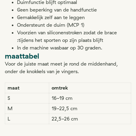
Duimfunctie blijft optimaal
Geen beperking van de handfunctie
Gemakkelijk zelf aan te leggen
Ondersteunt de duim (MCP 1)
Voorzien van siliconenstroken zodat de brace
:tijdens het sporten op zijn plaats blijft
In de machine wasbaar op 30 graden.
maattabel
Voor de juiste maat meet je rond de middenhand,
onder de knokkels van je vingers.
maat
omtrek
S
16-19 cm
M
19-22,5 cm
L
22,5-26 cm