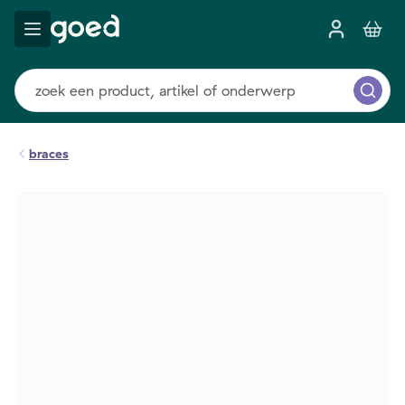
braces