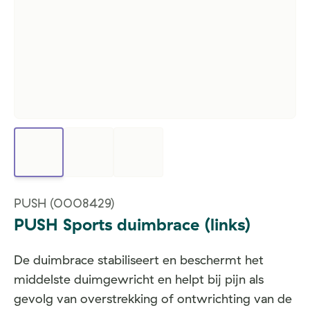
PUSH
(0008429)
PUSH Sports duimbrace (links)
De duimbrace stabiliseert en beschermt het
middelste duimgewricht en helpt bij pijn als
gevolg van overstrekking of ontwrichting van de