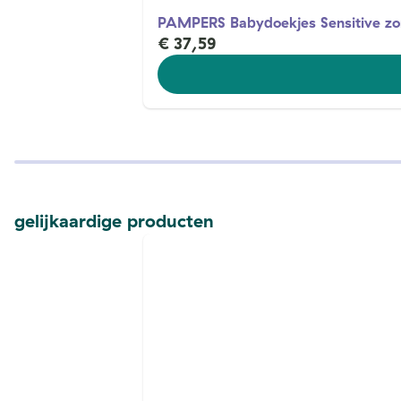
PAMPERS Babydoekjes Sensitive z
€ 37,59
gelijkaardige producten