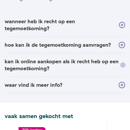
wanneer heb ik recht op een
tegemoetkoming?
hoe kan ik de tegemoetkoming aanvragen?
kan ik online aankopen als ik recht heb op een
tegemoetkoming?
waar vind ik meer info?
vaak samen gekocht met
20% korting