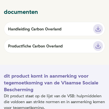
documenten
Handleiding Carbon Overland
Productfiche Carbon Overland
dit product komt in aanmerking voor
tegemoetkoming van de Vlaamse Sociale
Bescherming
Dit product staat op de lijst van de VSB: hulpmiddelen
die voldoen aan strikte normen en in aanmerking komen
voor tegemoetkoming.