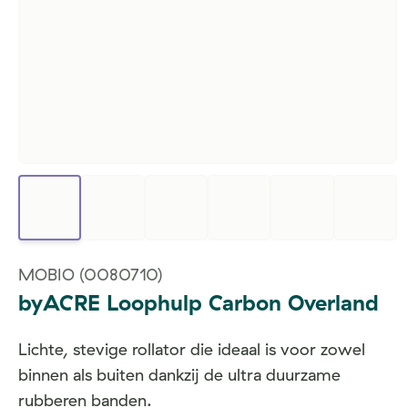
MOBIO
(0080710)
byACRE Loophulp Carbon Overland
Lichte, stevige rollator die ideaal is voor zowel
binnen als buiten dankzij de ultra duurzame
rubberen banden.