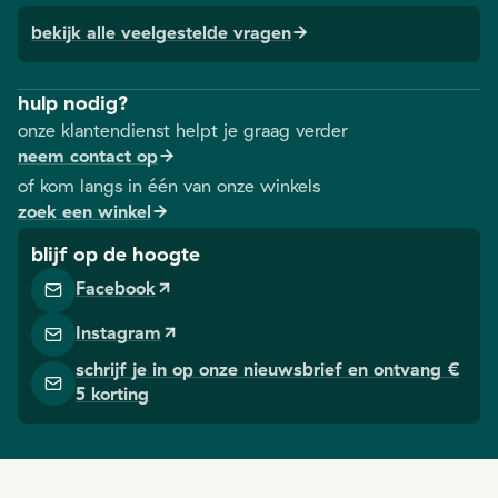
bekijk alle veelgestelde vragen
hulp nodig?
onze klantendienst helpt je graag verder
neem contact op
of kom langs in één van onze winkels
zoek een winkel
blijf op de hoogte
Facebook
Instagram
schrijf je in op onze nieuwsbrief en ontvang €
5 korting