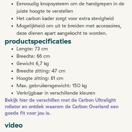
Eenvoudig knopsysteem om de handgrepen in de
juiste hoogte te verstellen
Het carbon kader zorgt voor extra stevigheid
Mogelijkheid om uit te breiden met accessoires,
deze dienen apart aangekocht te worden.
productspecificaties
Lengte: 73 cm
Breedte: 66 cm
Gewicht 6,7 kg
Breedte zitting: 47 cm
Hoogte zitting: 61 cm
Max. gebruikersgewicht: 150 kg
Verkrijgbaar in verschillende kleuren
Bekijk hier de verschillen met de Carbon Ultralight
rollator en ontdek waarom de Carbon Overland een
goede fit voor jou is.
video