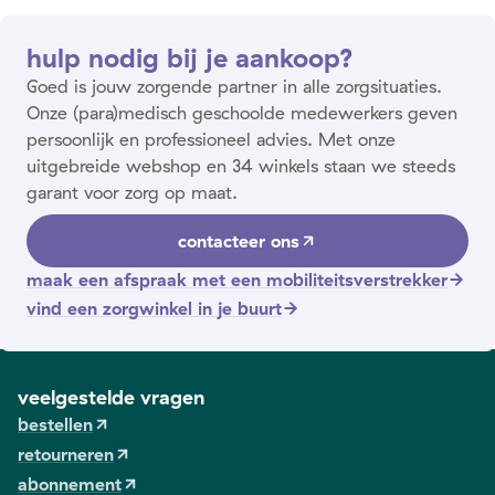
hulp nodig bij je aankoop?
Goed is jouw zorgende partner in alle zorgsituaties.
Onze (para)medisch geschoolde medewerkers geven
persoonlijk en professioneel advies. Met onze
uitgebreide webshop en 34 winkels staan we steeds
garant voor zorg op maat.
contacteer ons
maak een afspraak met een mobiliteitsverstrekker
vind een zorgwinkel in je buurt
veelgestelde vragen
bestellen
retourneren
abonnement