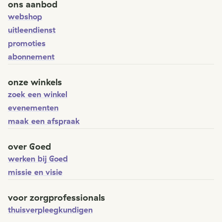
ons aanbod
webshop
uitleendienst
promoties
abonnement
onze winkels
zoek een winkel
evenementen
maak een afspraak
over Goed
werken bij Goed
missie en visie
voor zorgprofessionals
thuisverpleegkundigen