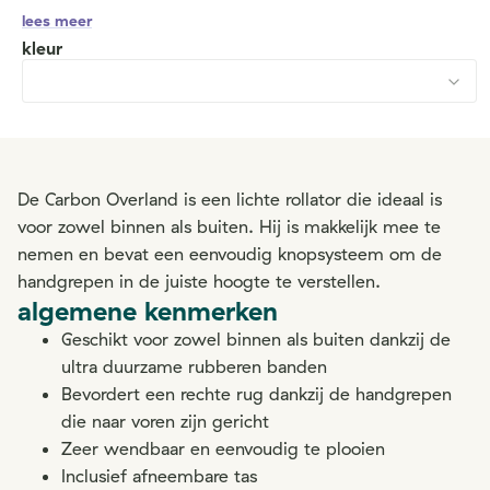
lees meer
kleur
De Carbon Overland is een lichte rollator die ideaal is
voor zowel binnen als buiten. Hij is makkelijk mee te
nemen en bevat een eenvoudig knopsysteem om de
handgrepen in de juiste hoogte te verstellen.
algemene kenmerken
Geschikt voor zowel binnen als buiten dankzij de
ultra duurzame rubberen banden
Bevordert een rechte rug dankzij de handgrepen
die naar voren zijn gericht
Zeer wendbaar en eenvoudig te plooien
Inclusief afneembare tas