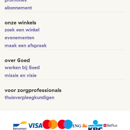
abonnement
onze winkels
zoek een winkel
evenementen
maak een afspraak
over Goed
werken bij Goed
missie en visie
voor zorgprofessionals
thuisverpleegkundigen