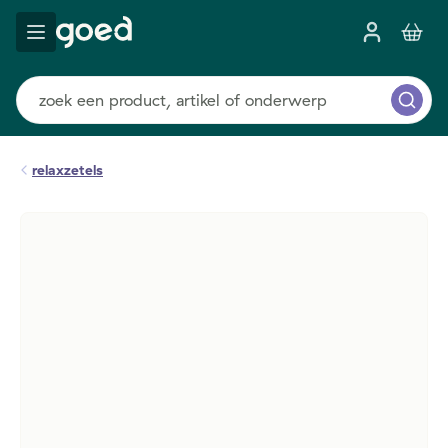
relaxzetels