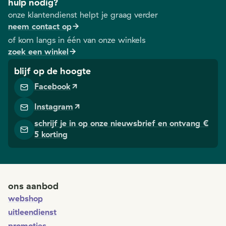
hulp nodig?
onze klantendienst helpt je graag verder
neem contact op
of kom langs in één van onze winkels
zoek een winkel
blijf op de hoogte
Facebook
Instagram
schrijf je in op onze nieuwsbrief en ontvang €
5 korting
ons aanbod
webshop
uitleendienst
promoties