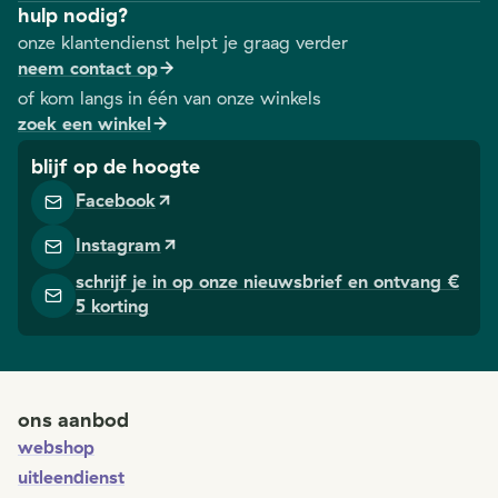
hulp nodig?
onze klantendienst helpt je graag verder
neem contact op
of kom langs in één van onze winkels
zoek een winkel
blijf op de hoogte
Facebook
Instagram
schrijf je in op onze nieuwsbrief en ontvang €
5 korting
ons aanbod
webshop
uitleendienst