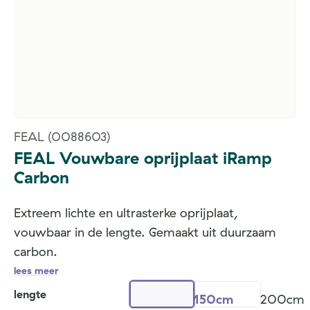
FEAL
(0088603)
FEAL Vouwbare oprijplaat iRamp
Carbon
Extreem lichte en ultrasterke oprijplaat,
vouwbaar in de lengte. Gemaakt uit duurzaam
carbon.
lees meer
lengte
150cm
200cm