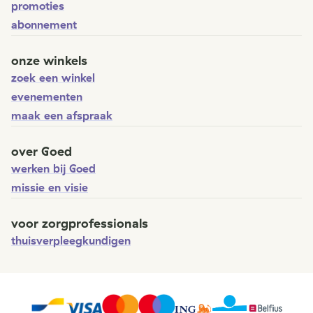
promoties
abonnement
onze winkels
zoek een winkel
evenementen
maak een afspraak
over Goed
werken bij Goed
missie en visie
voor zorgprofessionals
thuisverpleegkundigen