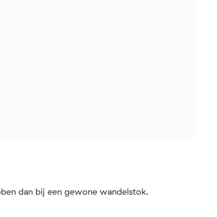
ebben dan bij een gewone wandelstok.