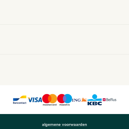
algemene voorwaarden