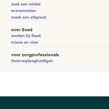
zoek een winkel
evenementen
maak een afspraak
over Goed
werken bij Goed
missie en visie
voor zorgprofessionals
thuisverpleegkundigen