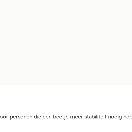
oor personen die een beetje meer stabiliteit nodig h