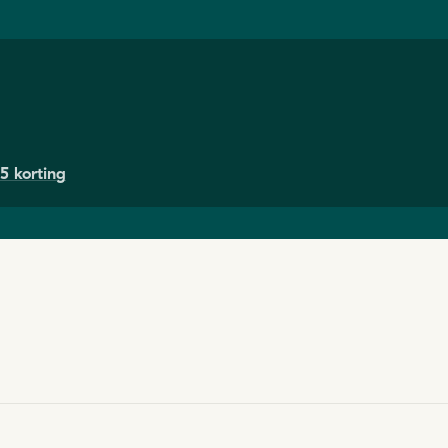
5 korting