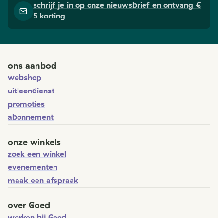
schrijf je in op onze nieuwsbrief en ontvang €
5 korting
ons aanbod
webshop
uitleendienst
promoties
abonnement
onze winkels
zoek een winkel
evenementen
maak een afspraak
over Goed
werken bij Goed