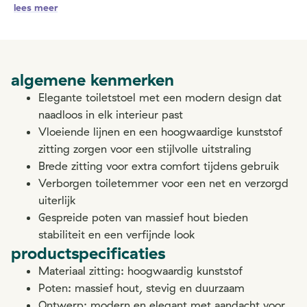
lees meer
algemene kenmerken
Elegante toiletstoel met een modern design dat
naadloos in elk interieur past
Vloeiende lijnen en een hoogwaardige kunststof
zitting zorgen voor een stijlvolle uitstraling
Brede zitting voor extra comfort tijdens gebruik
Verborgen toiletemmer voor een net en verzorgd
uiterlijk
Gespreide poten van massief hout bieden
stabiliteit en een verfijnde look
productspecificaties
Materiaal zitting: hoogwaardig kunststof
Poten: massief hout, stevig en duurzaam
Ontwerp: modern en elegant met aandacht voor