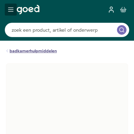
badkamerhulpmiddelen