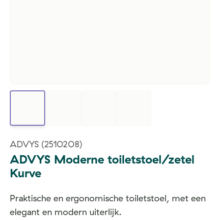
ADVYS
(2510208)
ADVYS Moderne toiletstoel/zetel
Kurve
Praktische en ergonomische toiletstoel, met een
elegant en modern uiterlijk.