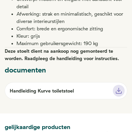
detail
Afwerking: strak en minimalistisch, geschikt voor
diverse interieurstijlen
Comfort: brede en ergonomische zitting
Kleur: grijs
Maximum gebruikersgewicht: 190 kg
Deze stoelt dient na aankoop nog gemonteerd te
worden. Raadpleeg de handleiding voor instructies.
documenten
Handleiding Kurve toiletstoel
gelijkaardige producten