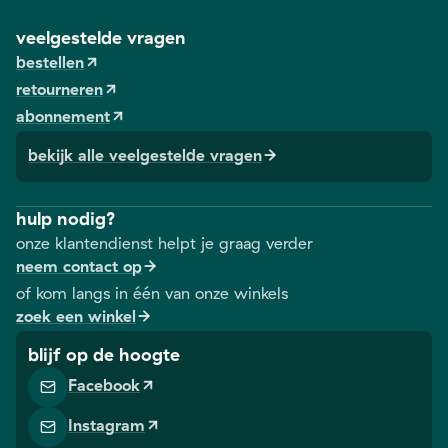
veelgestelde vragen
bestellen
retourneren
abonnement
bekijk alle veelgestelde vragen
hulp nodig?
onze klantendienst helpt je graag verder
neem contact op
of kom langs in één van onze winkels
zoek een winkel
blijf op de hoogte
Facebook
Instagram